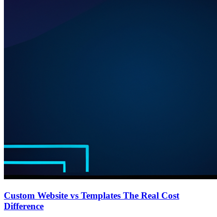
Custom Website vs Templates The Real Cost
Difference