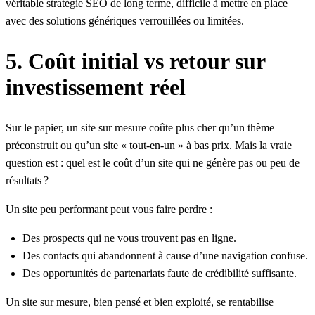
véritable stratégie SEO de long terme, difficile à mettre en place
avec des solutions génériques verrouillées ou limitées.
5. Coût initial vs retour sur
investissement réel
Sur le papier, un site sur mesure coûte plus cher qu’un thème
préconstruit ou qu’un site « tout-en-un » à bas prix. Mais la vraie
question est : quel est le coût d’un site qui ne génère pas ou peu de
résultats ?
Un site peu performant peut vous faire perdre :
Des prospects qui ne vous trouvent pas en ligne.
Des contacts qui abandonnent à cause d’une navigation confuse.
Des opportunités de partenariats faute de crédibilité suffisante.
Un site sur mesure, bien pensé et bien exploité, se rentabilise