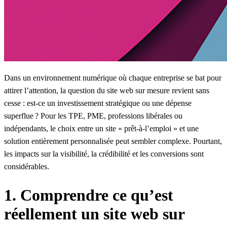
Dans un environnement numérique où chaque entreprise se bat pour
attirer l’attention, la question du site web sur mesure revient sans
cesse : est-ce un investissement stratégique ou une dépense
superflue ? Pour les TPE, PME, professions libérales ou
indépendants, le choix entre un site « prêt-à-l’emploi » et une
solution entièrement personnalisée peut sembler complexe. Pourtant,
les impacts sur la visibilité, la crédibilité et les conversions sont
considérables.
1. Comprendre ce qu’est
réellement un site web sur