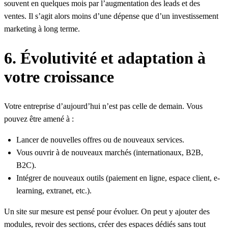
souvent en quelques mois par l’augmentation des leads et des
ventes. Il s’agit alors moins d’une dépense que d’un investissement
marketing à long terme.
6. Évolutivité et adaptation à
votre croissance
Votre entreprise d’aujourd’hui n’est pas celle de demain. Vous
pouvez être amené à :
Lancer de nouvelles offres ou de nouveaux services.
Vous ouvrir à de nouveaux marchés (internationaux, B2B,
B2C).
Intégrer de nouveaux outils (paiement en ligne, espace client, e-
learning, extranet, etc.).
Un site sur mesure est pensé pour évoluer. On peut y ajouter des
modules, revoir des sections, créer des espaces dédiés sans tout