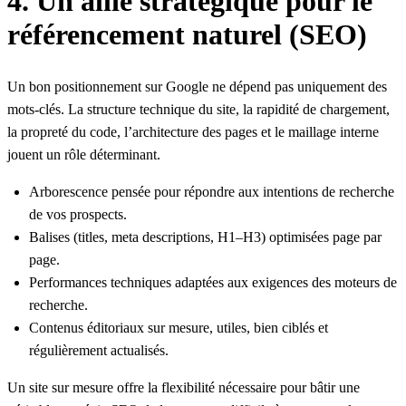
4. Un allié stratégique pour le
référencement naturel (SEO)
Un bon positionnement sur Google ne dépend pas uniquement des
mots-clés. La structure technique du site, la rapidité de chargement,
la propreté du code, l’architecture des pages et le maillage interne
jouent un rôle déterminant.
Arborescence pensée pour répondre aux intentions de recherche
de vos prospects.
Balises (titles, meta descriptions, H1–H3) optimisées page par
page.
Performances techniques adaptées aux exigences des moteurs de
recherche.
Contenus éditoriaux sur mesure, utiles, bien ciblés et
régulièrement actualisés.
Un site sur mesure offre la flexibilité nécessaire pour bâtir une