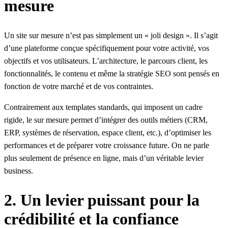
mesure
Un site sur mesure n’est pas simplement un « joli design ». Il s’agit
d’une plateforme conçue spécifiquement pour votre activité, vos
objectifs et vos utilisateurs. L’architecture, le parcours client, les
fonctionnalités, le contenu et même la stratégie SEO sont pensés en
fonction de votre marché et de vos contraintes.
Contrairement aux templates standards, qui imposent un cadre
rigide, le sur mesure permet d’intégrer des outils métiers (CRM,
ERP, systèmes de réservation, espace client, etc.), d’optimiser les
performances et de préparer votre croissance future. On ne parle
plus seulement de présence en ligne, mais d’un véritable levier
business.
2. Un levier puissant pour la
crédibilité et la confiance