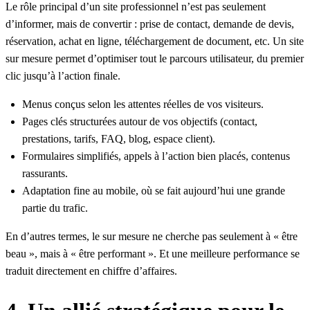
Le rôle principal d’un site professionnel n’est pas seulement
d’informer, mais de convertir : prise de contact, demande de devis,
réservation, achat en ligne, téléchargement de document, etc. Un site
sur mesure permet d’optimiser tout le parcours utilisateur, du premier
clic jusqu’à l’action finale.
Menus conçus selon les attentes réelles de vos visiteurs.
Pages clés structurées autour de vos objectifs (contact,
prestations, tarifs, FAQ, blog, espace client).
Formulaires simplifiés, appels à l’action bien placés, contenus
rassurants.
Adaptation fine au mobile, où se fait aujourd’hui une grande
partie du trafic.
En d’autres termes, le sur mesure ne cherche pas seulement à « être
beau », mais à « être performant ». Et une meilleure performance se
traduit directement en chiffre d’affaires.