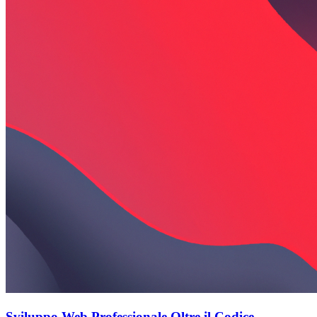
Sviluppo Web Professionale Oltre il Codice