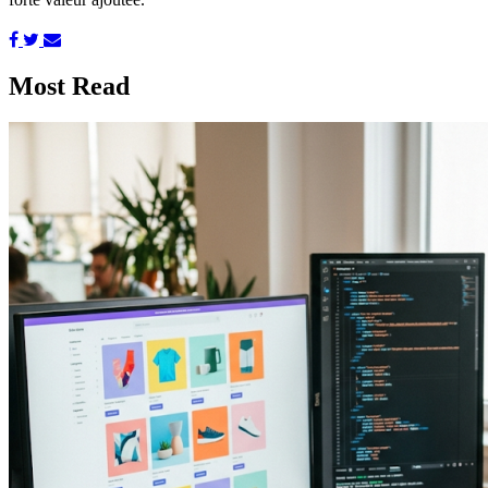
Most Read