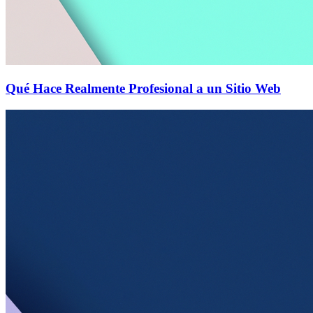
Qué Hace Realmente Profesional a un Sitio Web