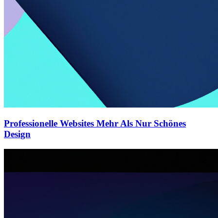
Professionelle Websites Mehr Als Nur Schönes
Design