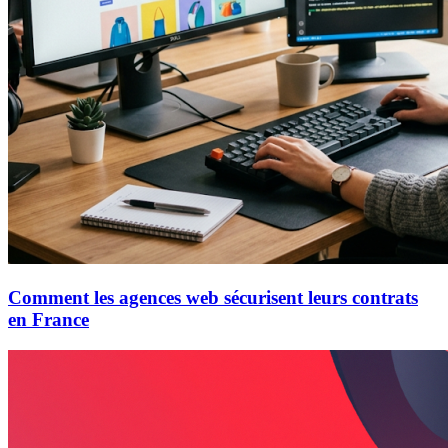
Comment les agences web sécurisent leurs contrats
en France