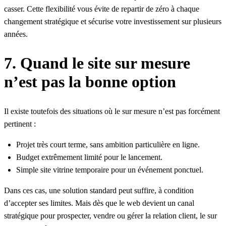
casser. Cette flexibilité vous évite de repartir de zéro à chaque
changement stratégique et sécurise votre investissement sur plusieurs
années.
7. Quand le site sur mesure
n’est pas la bonne option
Il existe toutefois des situations où le sur mesure n’est pas forcément
pertinent :
Projet très court terme, sans ambition particulière en ligne.
Budget extrêmement limité pour le lancement.
Simple site vitrine temporaire pour un événement ponctuel.
Dans ces cas, une solution standard peut suffire, à condition
d’accepter ses limites. Mais dès que le web devient un canal
stratégique pour prospecter, vendre ou gérer la relation client, le sur