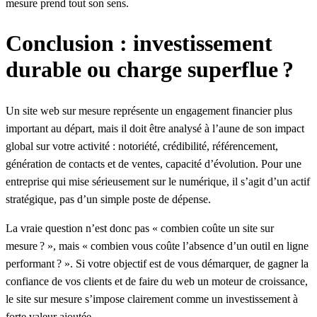
mesure prend tout son sens.
Conclusion : investissement
durable ou charge superflue ?
Un site web sur mesure représente un engagement financier plus
important au départ, mais il doit être analysé à l’aune de son impact
global sur votre activité : notoriété, crédibilité, référencement,
génération de contacts et de ventes, capacité d’évolution. Pour une
entreprise qui mise sérieusement sur le numérique, il s’agit d’un actif
stratégique, pas d’un simple poste de dépense.
La vraie question n’est donc pas « combien coûte un site sur
mesure ? », mais « combien vous coûte l’absence d’un outil en ligne
performant ? ». Si votre objectif est de vous démarquer, de gagner la
confiance de vos clients et de faire du web un moteur de croissance,
le site sur mesure s’impose clairement comme un investissement à
forte valeur ajoutée.